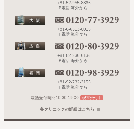
+81-52-955-8366
IP電話 海外から
+81-6-6313-0015
IP電話 海外から
+81-82-236-6136
IP電話 海外から
+81-92-732-3155
IP電話 海外から
10:00-19:00
電話受付時間
現在受付中
各クリニックの詳細はこちら