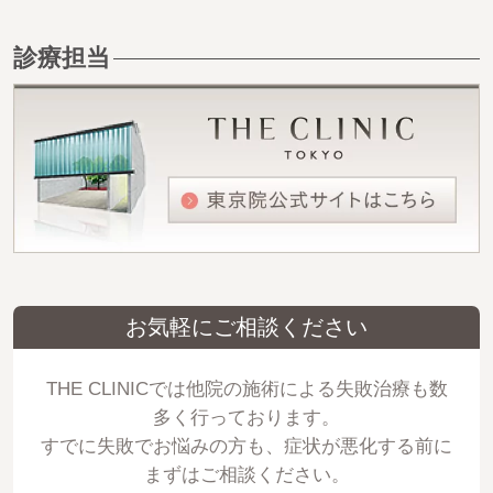
診療担当
お気軽にご相談ください
THE CLINICでは他院の施術による失敗治療も数
多く行っております。
すでに失敗でお悩みの方も、症状が悪化する前に
まずはご相談ください。