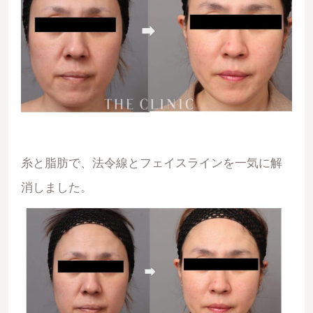
糸と脂肪で、法令線とフェイスラインを一気に解
消しました。