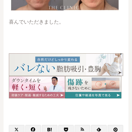
喜んでいただきました。