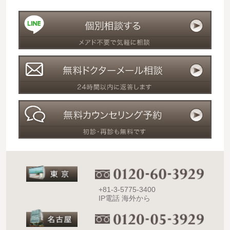
+81-3-5775-3400
IP電話 海外から