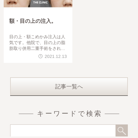
額・目の上の注入。
目の上・額こめかみ注入は人
気です。他院で、目の上の脂
肪取り併用二重手術をされた
後、目の上のくぼみに悩まれ
2021.12.13
ました。また、額のくぼみが
気になるという事でした。&
記事一覧へ
キーワードで検索