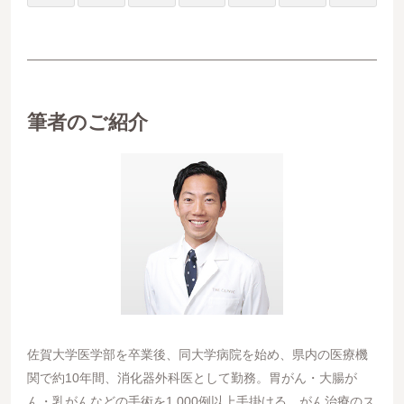
筆者のご紹介
佐賀大学医学部を卒業後、同大学病院を始め、県内の医療機
関で約10年間、消化器外科医として勤務。胃がん・大腸が
ん・乳がんなどの手術を1,000例以上手掛ける、がん治療のス