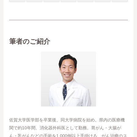
筆者のご紹介
佐賀大学医学部を卒業後、同大学病院を始め、県内の医療機
関で約10年間、消化器外科医として勤務。胃がん・大腸が
ん・乳がんなどの手術を1,000例以上手掛ける、がん治療のス