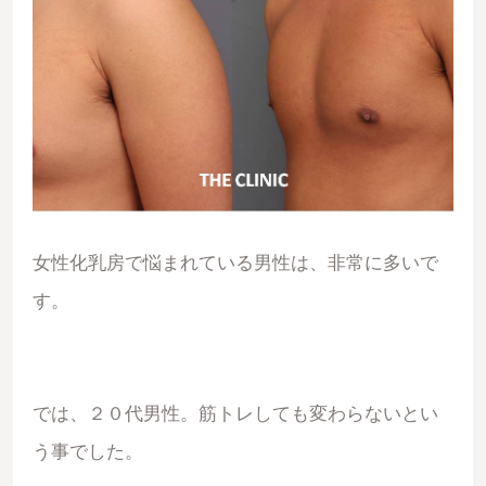
女性化乳房で悩まれている男性は、非常に多いで
す。
では、２０代男性。筋トレしても変わらないとい
う事でした。