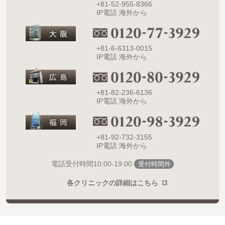
+81-52-955-8366
IP電話 海外から
+81-6-6313-0015
IP電話 海外から
+81-82-236-6136
IP電話 海外から
+81-92-732-3155
IP電話 海外から
10:00-19:00
電話受付時間
受付時間外
各クリニックの詳細はこちら