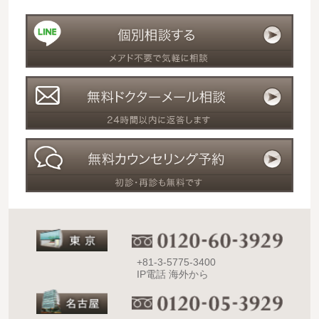
+81-3-5775-3400
IP電話 海外から