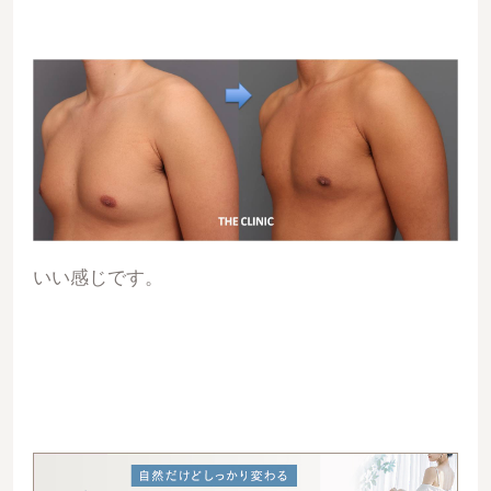
いい感じです。