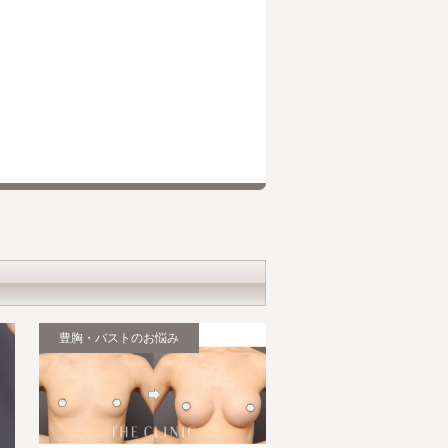
豊胸・バストのお悩み