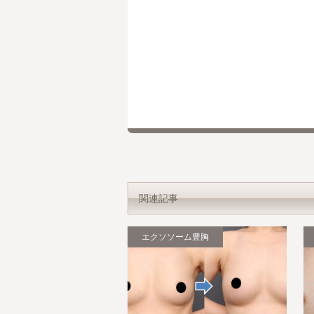
関連記事
エクソソーム豊胸