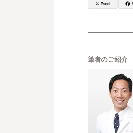
Tweet
筆者のご紹介