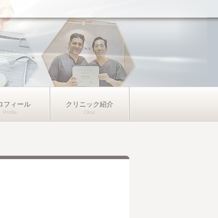
ロフィール
クリニック紹介