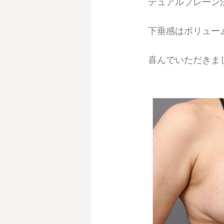
デュアルプレーン
下垂感はボリュー
喜んでいただきま