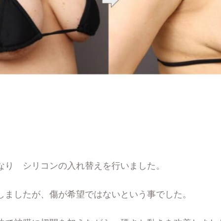
なり シリコンの入れ替えを行いました。
しましたが、傷が希望ではないという事でした。