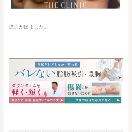
迫力が出ました。