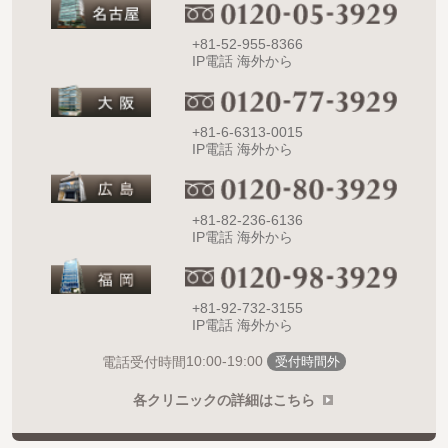
+81-52-955-8366
IP電話 海外から
+81-6-6313-0015
IP電話 海外から
+81-82-236-6136
IP電話 海外から
+81-92-732-3155
IP電話 海外から
10:00-19:00
電話受付時間
受付時間外
各クリニックの詳細はこちら