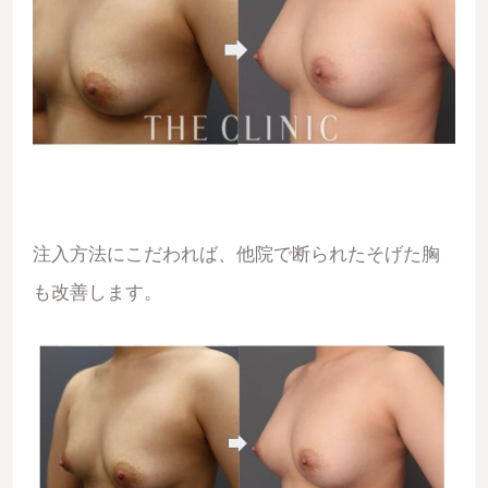
注入方法にこだわれば、他院で断られたそげた胸
も改善します。