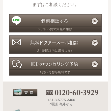
まずはご相談ください。
+81-3-5775-3400
IP電話 海外から