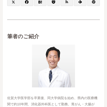
筆者のご紹介
佐賀大学医学部を卒業後、同大学病院を始め、県内の医療機
関で約10年間、消化器外科医として勤務。胃がん・大腸が